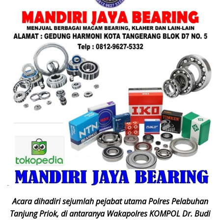
Acara dihadiri sejumlah pejabat utama Polres Pelabuhan
Tanjung Priok, di antaranya Wakapolres KOMPOL Dr. Budi