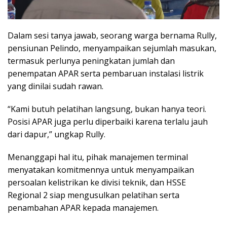
Dalam sesi tanya jawab, seorang warga bernama Rully,
pensiunan Pelindo, menyampaikan sejumlah masukan,
termasuk perlunya peningkatan jumlah dan
penempatan APAR serta pembaruan instalasi listrik
yang dinilai sudah rawan.
“Kami butuh pelatihan langsung, bukan hanya teori.
Posisi APAR juga perlu diperbaiki karena terlalu jauh
dari dapur,” ungkap Rully.
Menanggapi hal itu, pihak manajemen terminal
menyatakan komitmennya untuk menyampaikan
persoalan kelistrikan ke divisi teknik, dan HSSE
Regional 2 siap mengusulkan pelatihan serta
penambahan APAR kepada manajemen.