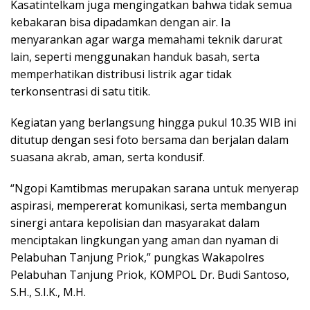
Kasatintelkam juga mengingatkan bahwa tidak semua
kebakaran bisa dipadamkan dengan air. Ia
menyarankan agar warga memahami teknik darurat
lain, seperti menggunakan handuk basah, serta
memperhatikan distribusi listrik agar tidak
terkonsentrasi di satu titik.
Kegiatan yang berlangsung hingga pukul 10.35 WIB ini
ditutup dengan sesi foto bersama dan berjalan dalam
suasana akrab, aman, serta kondusif.
“Ngopi Kamtibmas merupakan sarana untuk menyerap
aspirasi, mempererat komunikasi, serta membangun
sinergi antara kepolisian dan masyarakat dalam
menciptakan lingkungan yang aman dan nyaman di
Pelabuhan Tanjung Priok,” pungkas Wakapolres
Pelabuhan Tanjung Priok, KOMPOL Dr. Budi Santoso,
S.H., S.I.K., M.H.