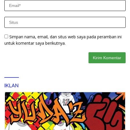
Simpan nama, email, dan situs web saya pada peramban ini
untuk komentar saya berikutnya.
IKLAN