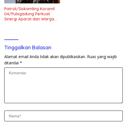
Patroli/Siskamling Koramil
04/Pulogadung Perkuat
Sinergi Aparat dan Warga
Jaga Kondusivitas Wilayah
Tinggalkan Balasan
Alamat email Anda tidak akan dipublikasikan.
Ruas yang wajib
ditandai
*