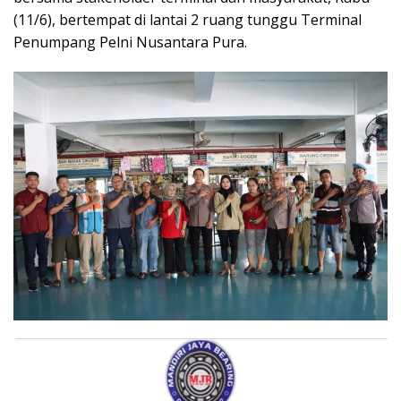
(11/6), bertempat di lantai 2 ruang tunggu Terminal
Penumpang Pelni Nusantara Pura.