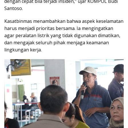
dengan cepat bila terjadi insiden,” ujar KOMPOL Budi
Santoso.
Kasatbinmas menambahkan bahwa aspek keselamatan
harus menjadi prioritas bersama. Ia mengingatkan
agar peralatan listrik yang tidak digunakan dimatikan,
dan mengajak seluruh pihak menjaga keamanan
lingkungan kerja.