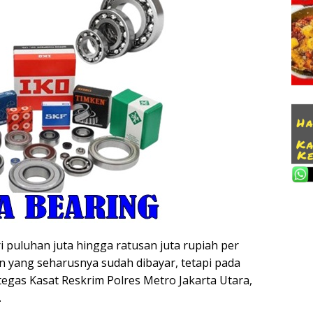
ri puluhan juta hingga ratusan juta rupiah per
n yang seharusnya sudah dibayar, tetapi pada
tegas Kasat Reskrim Polres Metro Jakarta Utara,
.