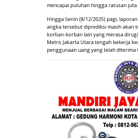
mencapai puluhan hingga ratusan juta 
Hingga Senin (8/12/2025) pagi, lapora
angka tersebut diprediksi masih akan
korban-korban lain yang merasa dirugik
Metro Jakarta Utara tengah bekerja ke
penggunaan uang yang telah diterima 