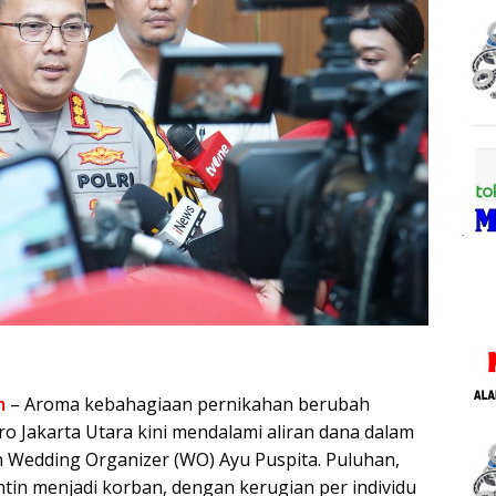
m
– Aroma kebahagiaan pernikahan berubah
ro Jakarta Utara kini mendalami aliran dana dalam
 Wedding Organizer (WO) Ayu Puspita. Puluhan,
in menjadi korban, dengan kerugian per individu