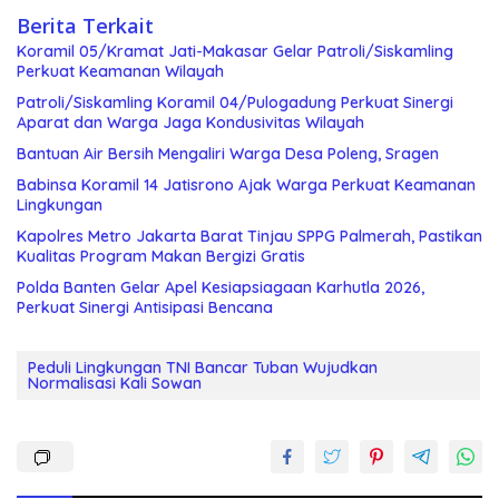
Berita Terkait
Koramil 05/Kramat Jati-Makasar Gelar Patroli/Siskamling
Perkuat Keamanan Wilayah
Patroli/Siskamling Koramil 04/Pulogadung Perkuat Sinergi
Aparat dan Warga Jaga Kondusivitas Wilayah
Bantuan Air Bersih Mengaliri Warga Desa Poleng, Sragen
Babinsa Koramil 14 Jatisrono Ajak Warga Perkuat Keamanan
Lingkungan
Kapolres Metro Jakarta Barat Tinjau SPPG Palmerah, Pastikan
Kualitas Program Makan Bergizi Gratis
Polda Banten Gelar Apel Kesiapsiagaan Karhutla 2026,
Perkuat Sinergi Antisipasi Bencana
‎Peduli Lingkungan TNI Bancar Tuban Wujudkan
Normalisasi Kali Sowan