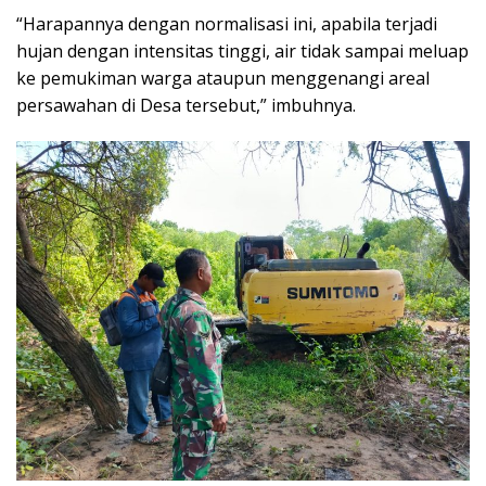
‎“Harapannya dengan normalisasi ini, apabila terjadi
hujan dengan intensitas tinggi, air tidak sampai meluap
ke pemukiman warga ataupun menggenangi areal
persawahan di Desa tersebut,” imbuhnya.