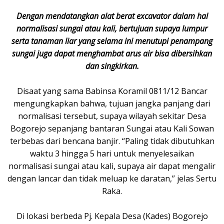
‎Dengan mendatangkan alat berat excavator dalam hal
normalisasi sungai atau kali, bertujuan supaya lumpur
serta tanaman liar yang selama ini menutupi penampang
sungai juga dapat menghambat arus air bisa dibersihkan
dan singkirkan.
‎Disaat yang sama Babinsa Koramil 0811/12 Bancar
mengungkapkan bahwa, tujuan jangka panjang dari
normalisasi tersebut, supaya wilayah sekitar Desa
Bogorejo sepanjang bantaran Sungai atau Kali Sowan
terbebas dari bencana banjir. “Paling tidak dibutuhkan
waktu 3 hingga 5 hari untuk menyelesaikan
normalisasi sungai atau kali, supaya air dapat mengalir
dengan lancar dan tidak meluap ke daratan,” jelas Sertu
Raka.
‎Di lokasi berbeda Pj. Kepala Desa (Kades) Bogorejo