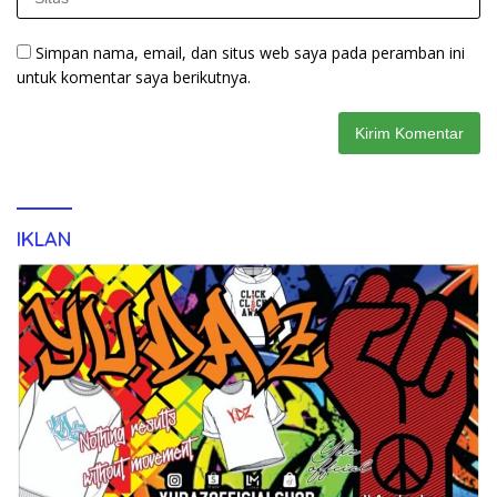
Simpan nama, email, dan situs web saya pada peramban ini
untuk komentar saya berikutnya.
IKLAN