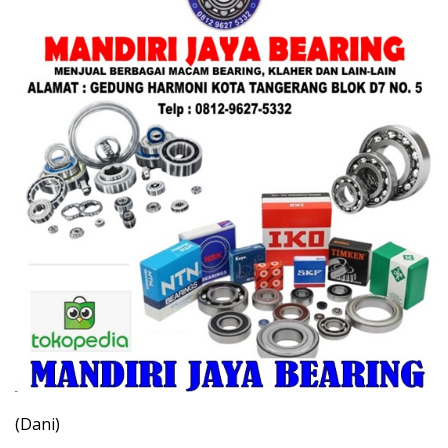
(Dani)