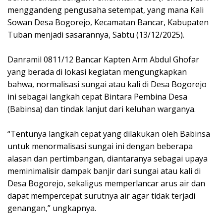
menggandeng pengusaha setempat, yang mana Kali
Sowan Desa Bogorejo, Kecamatan Bancar, Kabupaten
Tuban menjadi sasarannya, Sabtu (13/12/2025).
‎Danramil 0811/12 Bancar Kapten Arm Abdul Ghofar
yang berada di lokasi kegiatan mengungkapkan
bahwa, normalisasi sungai atau kali di Desa Bogorejo
ini sebagai langkah cepat Bintara Pembina Desa
(Babinsa) dan tindak lanjut dari keluhan warganya.
‎“Tentunya langkah cepat yang dilakukan oleh Babinsa
untuk menormalisasi sungai ini dengan beberapa
alasan dan pertimbangan, diantaranya sebagai upaya
meminimalisir dampak banjir dari sungai atau kali di
Desa Bogorejo, sekaligus memperlancar arus air dan
dapat mempercepat surutnya air agar tidak terjadi
genangan,” ungkapnya.