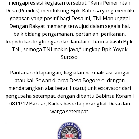
mengapresiasi kegiatan tersebut. “Kami Pemerintah
Desa (Pemdes) mendukung Bpk. Babinsa yang memiliki
gagasan yang positif bagi Desa ini, TNI Manunggal
Dengan Rakyat memang terwujud dalam segala hal,
baik bidang pengamanan, pertanian, perikanan,
kepedulian lingkungan dan lain-lain. Terima kasih Bpk.
TNI, semoga TNI makin jaya,” ungkap Bpk. Yoyok
Suroso.
‎Pantauan di lapangan, kegiatan normalisasi sungai
atau kali Sowan di area Desa Bogorejo, dengan
mendatangkan alat berat 1 (satu) unit excavator dari
pengusaha setempat, dengan dibantu Babinsa Koramil
0811/12 Bancar, Kades beserta perangkat Desa dan
warga setempat.