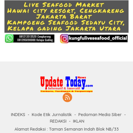
INDEKS
Kode Etik Jurnalistik
Pedoman Media Siber
REDAKSI
IKLAN
Alamat Redaksi : Taman Semanan Indah Blok NB/33