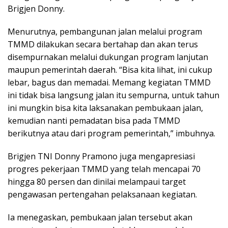
Brigjen Donny.
Menurutnya, pembangunan jalan melalui program
TMMD dilakukan secara bertahap dan akan terus
disempurnakan melalui dukungan program lanjutan
maupun pemerintah daerah. “Bisa kita lihat, ini cukup
lebar, bagus dan memadai. Memang kegiatan TMMD
ini tidak bisa langsung jalan itu sempurna, untuk tahun
ini mungkin bisa kita laksanakan pembukaan jalan,
kemudian nanti pemadatan bisa pada TMMD
berikutnya atau dari program pemerintah,” imbuhnya.
Brigjen TNI Donny Pramono juga mengapresiasi
progres pekerjaan TMMD yang telah mencapai 70
hingga 80 persen dan dinilai melampaui target
pengawasan pertengahan pelaksanaan kegiatan.
Ia menegaskan, pembukaan jalan tersebut akan