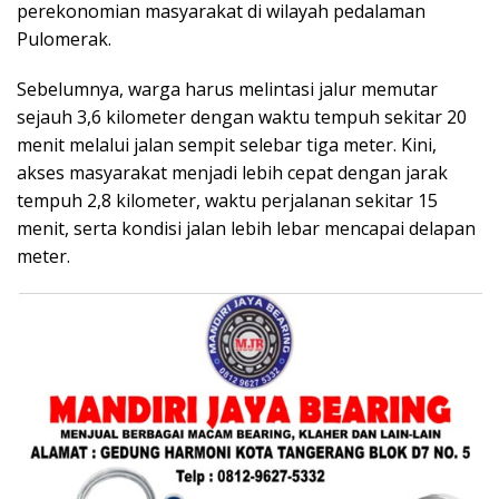
perekonomian masyarakat di wilayah pedalaman
Pulomerak.
Sebelumnya, warga harus melintasi jalur memutar
sejauh 3,6 kilometer dengan waktu tempuh sekitar 20
menit melalui jalan sempit selebar tiga meter. Kini,
akses masyarakat menjadi lebih cepat dengan jarak
tempuh 2,8 kilometer, waktu perjalanan sekitar 15
menit, serta kondisi jalan lebih lebar mencapai delapan
meter.