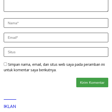
Simpan nama, email, dan situs web saya pada peramban ini
untuk komentar saya berikutnya.
IKLAN