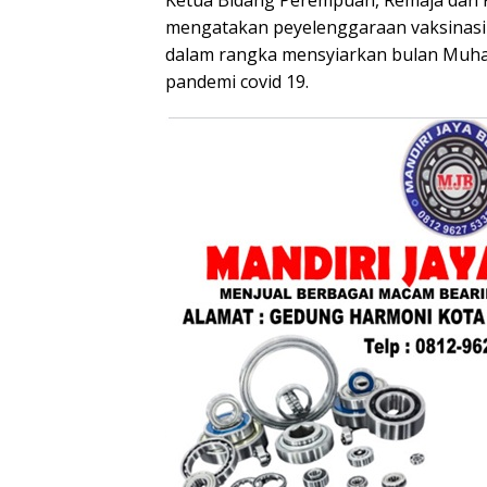
mengatakan peyelenggaraan vaksinasi 
dalam rangka mensyiarkan bulan Muharr
pandemi covid 19.