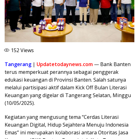
152
Views
Tangerang
|
Updatetodaynews.com
— Bank Banten
terus memperkuat perannya sebagai penggerak
edukasi keuangan di Provinsi Banten. Salah satunya
melalui partisipasi aktif dalam Kick Off Bulan Literasi
Keuangan yang digelar di Tangerang Selatan, Minggu
(10/05/2025).
Kegiatan yang mengusung tema “Cerdas Literasi
Keuangan Digital, Hidup Sejahtera Menuju Indonesia
Emas” ini merupakan kolaborasi antara Otoritas Jasa