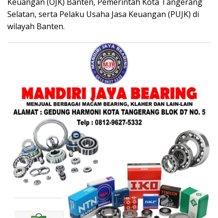
Keuangan (OJK) Banten, Pemerintah Kota Tangerang
Selatan, serta Pelaku Usaha Jasa Keuangan (PUJK) di
wilayah Banten.