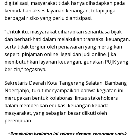
digitalisasi, masyarakat tidak hanya dihadapkan pada
kemudahan akses layanan keuangan, tetapi juga
berbagai risiko yang perlu diantisipasi.
“Untuk itu, masyarakat diharapkan senantiasa bijak
dan berhati-hati dalam melakukan transaksi keuangan,
serta tidak tergiur oleh penawaran yang merugikan
seperti pinjaman online ilegal dan judi online. Jika
membutuhkan layanan keuangan, gunakan PUJK yang
berizin,” tegasnya.
Sekretaris Daerah Kota Tangerang Selatan, Bambang
Noertjahjo, turut menyampaikan bahwa kegiatan ini
merupakan bentuk kolaborasi lintas stakeholders
dalam memberikan edukasi keuangan kepada
masyarakat, yang sebagian besar diikuti oleh
perempuan.
“
Rangkaian kegiatan ini selaras dengan semangat untuk