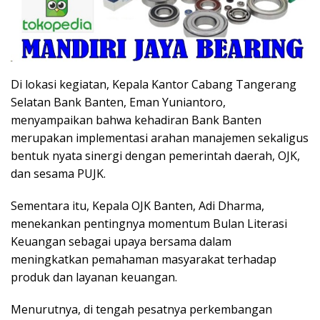
Di lokasi kegiatan, Kepala Kantor Cabang Tangerang
Selatan Bank Banten, Eman Yuniantoro,
menyampaikan bahwa kehadiran Bank Banten
merupakan implementasi arahan manajemen sekaligus
bentuk nyata sinergi dengan pemerintah daerah, OJK,
dan sesama PUJK.
Sementara itu, Kepala OJK Banten, Adi Dharma,
menekankan pentingnya momentum Bulan Literasi
Keuangan sebagai upaya bersama dalam
meningkatkan pemahaman masyarakat terhadap
produk dan layanan keuangan.
Menurutnya, di tengah pesatnya perkembangan