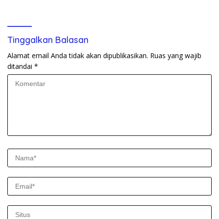
Tinggalkan Balasan
Alamat email Anda tidak akan dipublikasikan.
Ruas yang wajib
ditandai
*