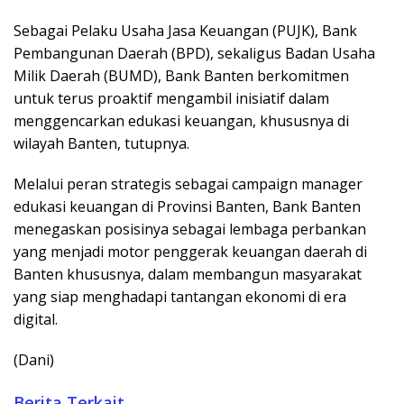
Sebagai Pelaku Usaha Jasa Keuangan (PUJK), Bank
Pembangunan Daerah (BPD), sekaligus Badan Usaha
Milik Daerah (BUMD), Bank Banten berkomitmen
untuk terus proaktif mengambil inisiatif dalam
menggencarkan edukasi keuangan, khususnya di
wilayah Banten, tutupnya.
Melalui peran strategis sebagai campaign manager
edukasi keuangan di Provinsi Banten, Bank Banten
menegaskan posisinya sebagai lembaga perbankan
yang menjadi motor penggerak keuangan daerah di
Banten khususnya, dalam membangun masyarakat
yang siap menghadapi tantangan ekonomi di era
digital.
(Dani)
Berita Terkait