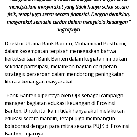
menciptakan masyarakat yang tidak hanya sehat secara
fisik, tetapi juga sehat secara finansial. Dengan demikian,
masyarakat semakin cerdas dalam mengelola keuangan,”
ungkapnya.
Direktur Utama Bank Banten, Muhammad Busthami,
dalam kesempatan terpisah menegaskan bahwa
keikutsertaan Bank Banten dalam kegiatan ini bukan
sekadar partisipasi, melainkan bagian dari peran
strategis perseroan dalam mendorong peningkatan
literasi keuangan masyarakat.
“Bank Banten dipercaya oleh OJK sebagai campaign
manager kegiatan edukasi keuangan di Provinsi
Banten. Untuk itu, kami tidak hanya aktif melakukan
edukasi secara mandiri, tetapi juga membangun
kolaborasi dengan para mitra sesama PUJK di Provinsi
Banten,” ujarnya.